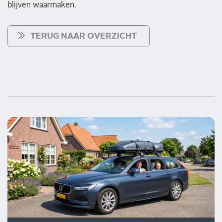
blijven waarmaken.
TERUG NAAR OVERZICHT