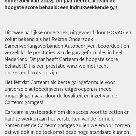
onderzoek van 2024. Dit jaar heeft Carteam de
hoogste score behaald: een indrukwekkende 9,1!
Dit tweejaarlijkse onderzoek, uitgevoerd door BOVAG en
voluit bekend als het Relatie Onderzoek
Samenwerkingsverbanden Autobedrijven, beoordeelt en
vergelijkt de prestaties van de garageformules in heel
Nederland. Dit jaar heeft Carteam de hoogste score
behaald! Dit is een prestatie waar we met recht
ontzettend trots op zijn.
Het feit dat Carteam als beste garageformule voor
universele autobedrijven is uitgeroepen, is mede
mogelijk gemaakt door de loyaliteit en inzet van de
Carteam garages!
Carteam is vastberaden om dit succes voort te zetten en
hard te werken aan het versterken van de formule.
Samen met de Carteam garages zullen we ervoor zorgen
dat we ook in de toekomst deze hoge standaard kunnen