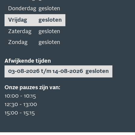
Donderdag
gesloten
Vrijdag
gesloten
Zaterdag
gesloten
Zondag
gesloten
Afwijkende tijden
03-08-2026 t/m 14-08-2026
gesloten
Onze pauzes zijn van:
10:00 - 10:15
12:30 - 13:00
15:00 - 15:15