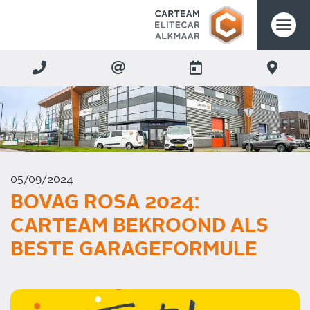
05/09/2024
BOVAG ROSA 2024:
CARTEAM BEKROOND ALS
BESTE GARAGEFORMULE