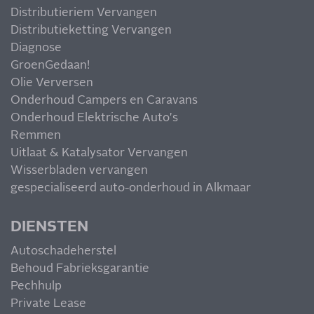
Distributieriem Vervangen
Distributieketting Vervangen
Diagnose
GroenGedaan!
Olie Verversen
Onderhoud Campers en Caravans
Onderhoud Elektrische Auto's
Remmen
Uitlaat & Katalysator Vervangen
Wisserbladen vervangen
gespecialiseerd auto-onderhoud in Alkmaar
DIENSTEN
Autoschadeherstel
Behoud Fabrieksgarantie
Pechhulp
Private Lease