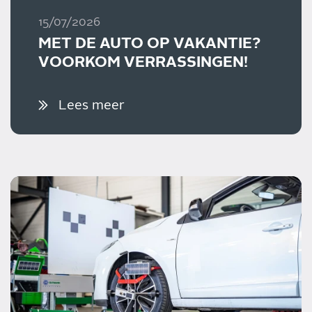
15/07/2026
MET DE AUTO OP VAKANTIE?
VOORKOM VERRASSINGEN!
Lees meer